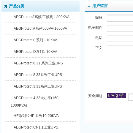
用户留言
产品分类
AEGProtect8高频/工频机1-800KVA
昵称
电子邮件
AEGProtect A系列500VA-1600VA
电话
AEGProtect C系列1-10KVA
正文
AEGProtect D系列1-10KVA
AEGProtect 8.31 系列工业UPS
AEGProtect 8.33系列工业UPS
AEGProtect 3.33系列工业UPS
安全问题
AEGProtect 4.33大功率(160-
1000KVA)
HE系列和HPI系列10-20KVA
AEGProtect CN1.1工业UPS