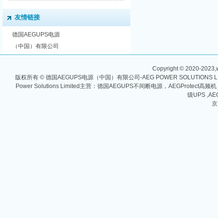
友情链接
德国AEGUPS电源
（中国）有限公司
Copyright © 2020-2023,w
版权所有 © 德国AEGUPS电源（中国）有限公司-AEG POWER SOLUTIONS
Power Solutions Limited主营：德国AEGUPS不间断电源，AEGProtec
级UPS ,AE
京