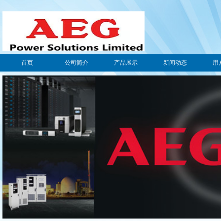
首页
公司简介
产品展示
新闻动态
用