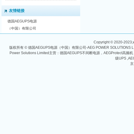
友情链接
德国AEGUPS电源
（中国）有限公司
Copyright © 2020-2023,w
版权所有 © 德国AEGUPS电源（中国）有限公司-AEG POWER SOLUTIONS
Power Solutions Limited主营：德国AEGUPS不间断电源，AEGProtec
级UPS ,AE
京