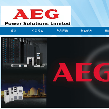
首页
公司简介
产品展示
新闻动态
用