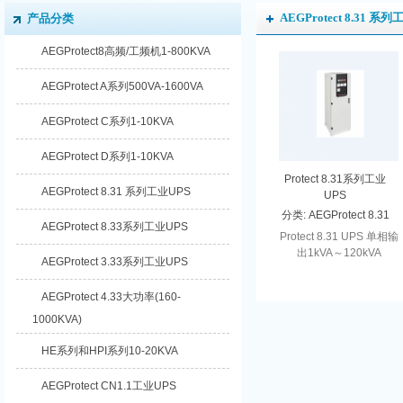
AEGProtect 8.31 系列
产品分类
AEGProtect8高频/工频机1-800KVA
AEGProtect A系列500VA-1600VA
AEGProtect C系列1-10KVA
AEGProtect D系列1-10KVA
Protect 8.31系列工业
AEGProtect 8.31 系列工业UPS
UPS
分类:
AEGProtect 8.31
AEGProtect 8.33系列工业UPS
系列工业UPS
Protect 8.31 UPS 单相输
出1kVA～120kVA
AEGProtect 3.33系列工业UPS
AEGUPS电源Protect
8.31单相输出3～
AEGProtect 4.33大功率(160-
120kVAProt...
1000KVA)
HE系列和HPI系列10-20KVA
AEGProtect CN1.1工业UPS