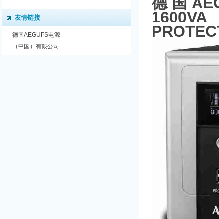
德国AEG
1600VA
友情链接
PROTECT
德国AEGUPS电源
（中国）有限公司