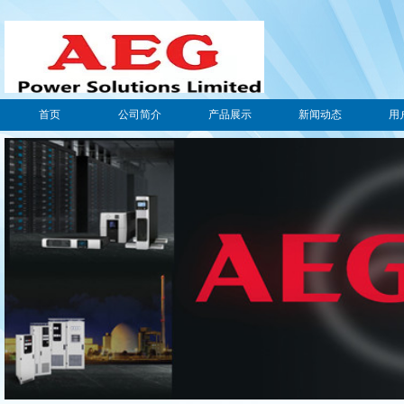
首页
公司简介
产品展示
新闻动态
用