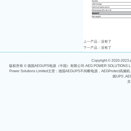
上一产品
：没有了
下一产品
：没有了
Copyright © 2020-2023,w
版权所有 © 德国AEGUPS电源（中国）有限公司-AEG POWER SOLUTIONS
Power Solutions Limited主营：德国AEGUPS不间断电源，AEGProtec
级UPS ,AE
京